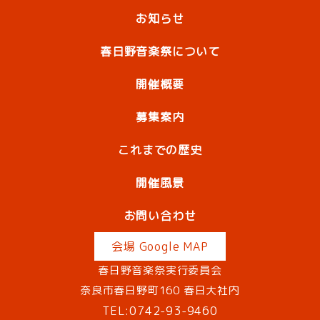
お知らせ
春日野音楽祭について
開催概要
募集案内
これまでの歴史
開催風景
お問い合わせ
会場 Google MAP
春日野音楽祭実行委員会
奈良市春日野町160 春日大社内
TEL:0742-93-9460