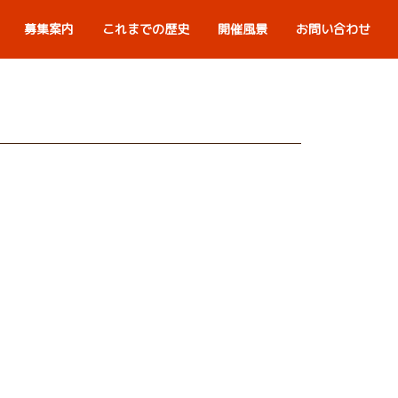
募集案内
これまでの歴史
開催風景
お問い合わせ