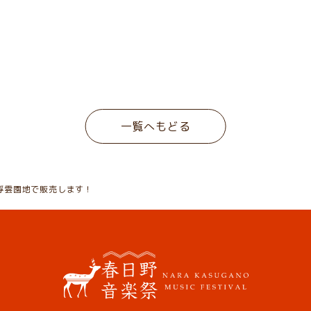
一覧へもどる
浮雲園地で販売します！