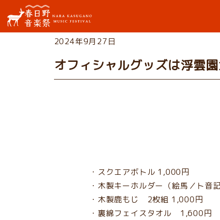
2024年9月27日
オフィシャルグッズは浮雲園
・スクエアボトル 1,000円
・木製キーホルダー（絵馬／ト音記
・木製鹿もじ 2枚組 1,000円
・裏綿フェイスタオル 1,600円