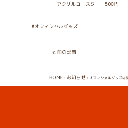
・アクリルコースター 500円
オフィシャルグッズ
≪ 前の記事
HOME
お知らせ
›
›
オフィシャルグッズは