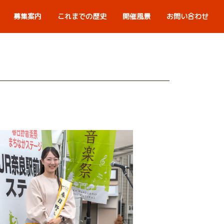
募集案内
これまでの歴史
開催風景
お問い合わせ