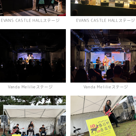
EVANS CASTLE HALLステージ
EVANS CASTLE HALLステージ
Vanda Melilieステージ
Vanda Melilieステージ