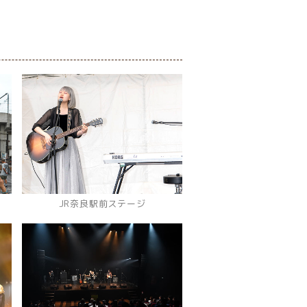
JR奈良駅前ステージ