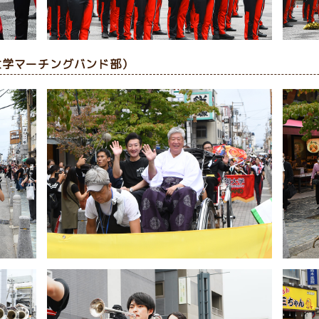
大学マーチングバンド部）