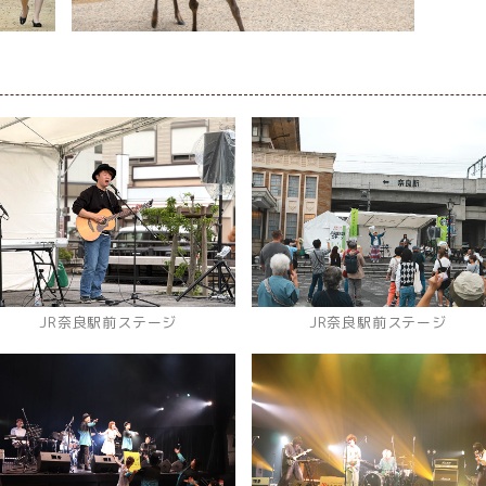
JR奈良駅前ステージ
JR奈良駅前ステージ