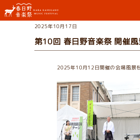
2025年10月17日
第10回 春日野音楽祭 開催風
2025年10月12日開催の会場風