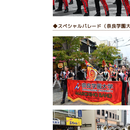
◆スペシャルパレード（奈良学園